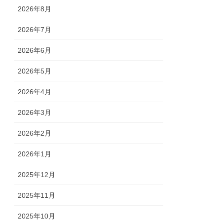
2026年8月
2026年7月
2026年6月
2026年5月
2026年4月
2026年3月
2026年2月
2026年1月
2025年12月
2025年11月
2025年10月