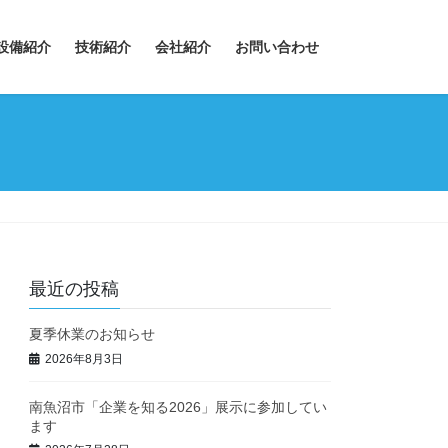
設備紹介
技術紹介
会社紹介
お問い合わせ
最近の投稿
夏季休業のお知らせ
2026年8月3日
南魚沼市「企業を知る2026」展示に参加してい
ます