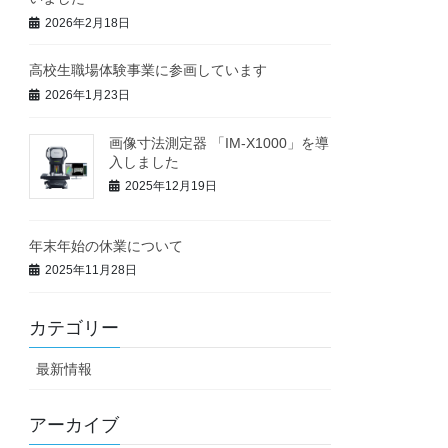
2026年2月18日
高校生職場体験事業に参画しています
2026年1月23日
画像寸法測定器 「IM-X1000」を導
入しました
2025年12月19日
年末年始の休業について
2025年11月28日
カテゴリー
最新情報
アーカイブ