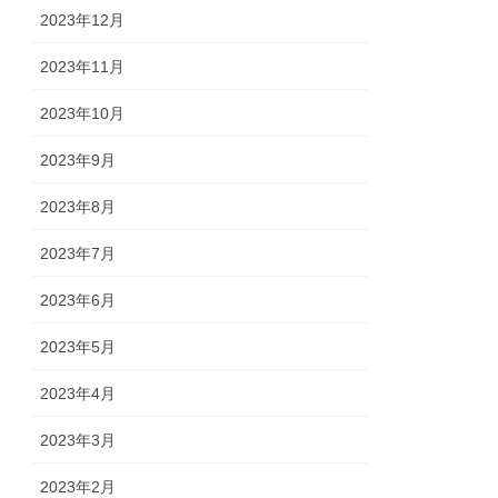
2023年12月
2023年11月
2023年10月
2023年9月
2023年8月
2023年7月
2023年6月
2023年5月
2023年4月
2023年3月
2023年2月