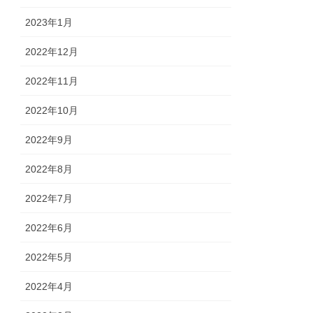
2023年1月
2022年12月
2022年11月
2022年10月
2022年9月
2022年8月
2022年7月
2022年6月
2022年5月
2022年4月