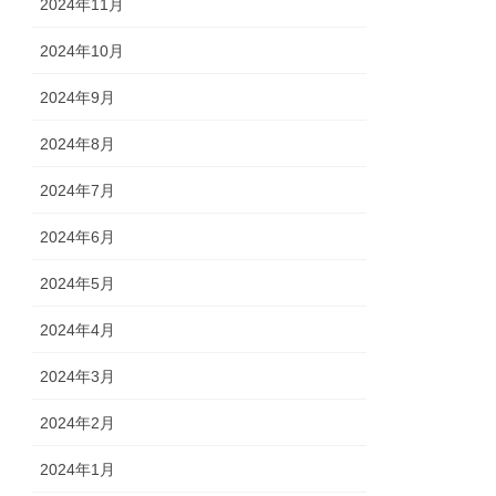
2024年11月
2024年10月
2024年9月
2024年8月
2024年7月
2024年6月
2024年5月
2024年4月
2024年3月
2024年2月
2024年1月