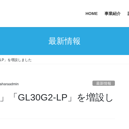
HOME
事業紹介
最新情報
2-LP」を増設しました
最新情報
aharaadmin
」「GL30G2-LP」を増設し