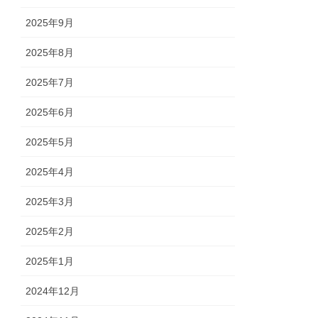
2025年9月
2025年8月
2025年7月
2025年6月
2025年5月
2025年4月
2025年3月
2025年2月
2025年1月
2024年12月