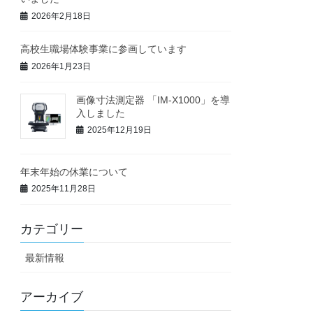
2026年2月18日
高校生職場体験事業に参画しています
2026年1月23日
画像寸法測定器 「IM-X1000」を導
入しました
2025年12月19日
年末年始の休業について
2025年11月28日
カテゴリー
最新情報
アーカイブ