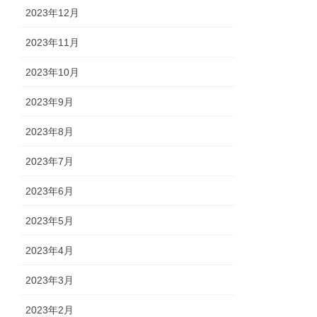
2023年12月
2023年11月
2023年10月
2023年9月
2023年8月
2023年7月
2023年6月
2023年5月
2023年4月
2023年3月
2023年2月