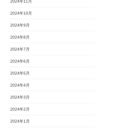
2024年11月
2024年10月
2024年9月
2024年8月
2024年7月
2024年6月
2024年5月
2024年4月
2024年3月
2024年2月
2024年1月