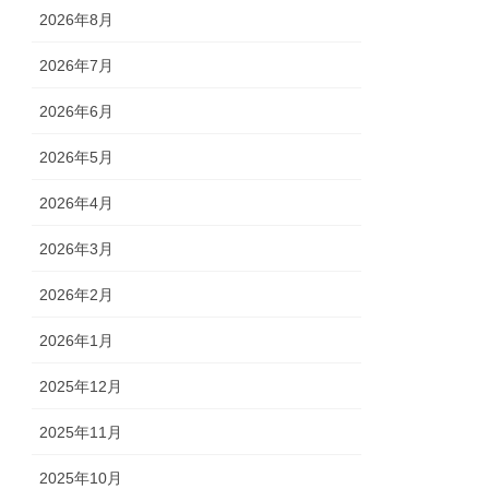
2026年8月
2026年7月
2026年6月
2026年5月
2026年4月
2026年3月
2026年2月
2026年1月
2025年12月
2025年11月
2025年10月