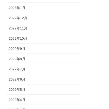
2023年1月
2022年12月
2022年11月
2022年10月
2022年9月
2022年8月
2022年7月
2022年6月
2022年5月
2022年4月