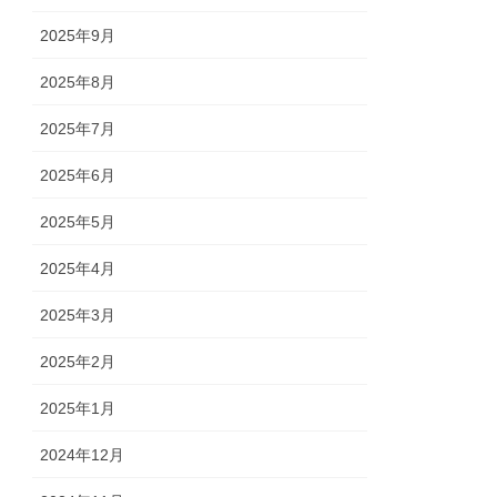
2025年9月
2025年8月
2025年7月
2025年6月
2025年5月
2025年4月
2025年3月
2025年2月
2025年1月
2024年12月