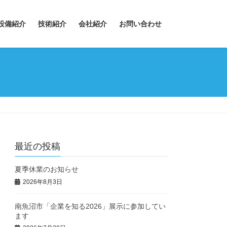
設備紹介
技術紹介
会社紹介
お問い合わせ
最近の投稿
夏季休業のお知らせ
2026年8月3日
南魚沼市「企業を知る2026」展示に参加してい
ます