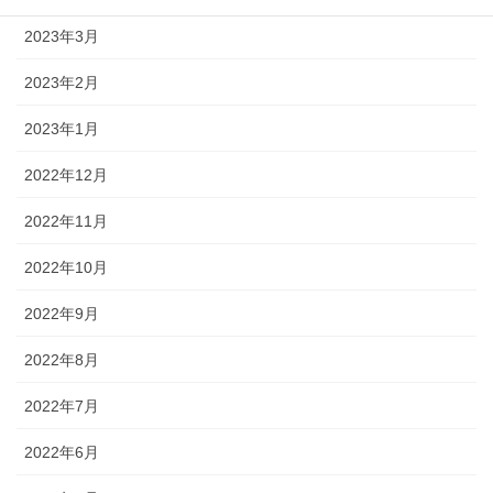
2023年3月
2023年2月
2023年1月
2022年12月
2022年11月
2022年10月
2022年9月
2022年8月
2022年7月
2022年6月