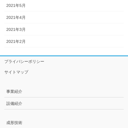
2021年5月
2021年4月
2021年3月
2021年2月
プライバシーポリシー
サイトマップ
事業紹介
設備紹介
成形技術