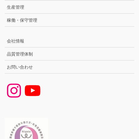
生産管理
稼働・保守管理
会社情報
品質管理体制
お問い合わせ
Instagram
YouTube