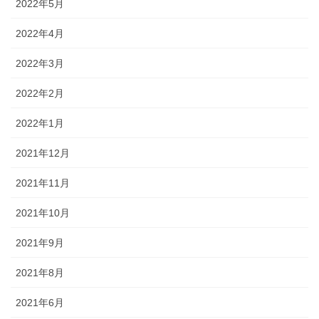
2022年5月
2022年4月
2022年3月
2022年2月
2022年1月
2021年12月
2021年11月
2021年10月
2021年9月
2021年8月
2021年6月